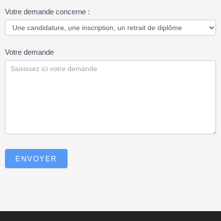
Votre demande concerne :
Votre demande
ENVOYER