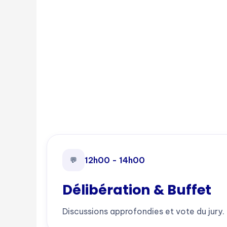
12h00 - 14h00
💬
Délibération & Buffet
Discussions approfondies et vote du jury.