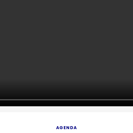
AGENDA