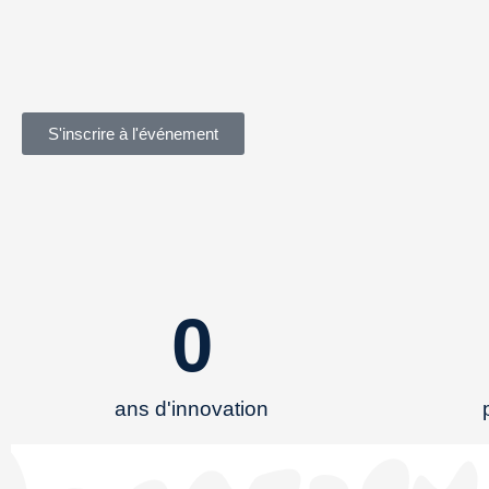
S'inscrire à l'événement
0
ans d'innovation