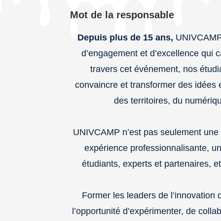
Mot de la responsable
Depuis plus de 15 ans,
UNIVCAMP in
d’engagement et d’excellence qui c
travers cet événement, nos étudi
convaincre et transformer des idées 
des territoires, du numériqu
UNIVCAMP n’est pas seulement une vi
expérience professionnalisante, u
étudiants, experts et partenaires, e
Former les leaders de l’innovation 
l’opportunité d’expérimenter, de coll