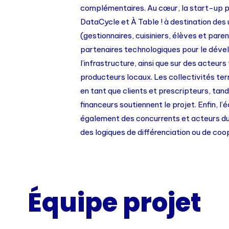
complémentaires. Au cœur, la start-up p
DataCycle et À Table ! à destination des u
(gestionnaires, cuisiniers, élèves et paren
partenaires technologiques pour le dév
l’infrastructure, ainsi que sur des acteurs
producteurs locaux. Les collectivités terr
en tant que clients et prescripteurs, tand
financeurs soutiennent le projet. Enfin, l
également des concurrents et acteurs du
des logiques de différenciation ou de coo
Équipe projet