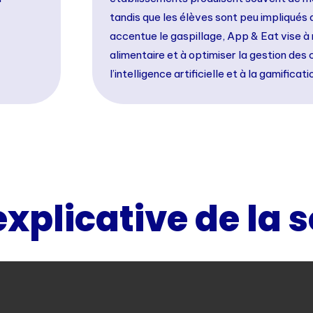
tandis que les élèves sont peu impliqués d
accentue le gaspillage, App & Eat vise à 
alimentaire et à optimiser la gestion des
l’intelligence artificielle et à la gamificati
xplicative de la 