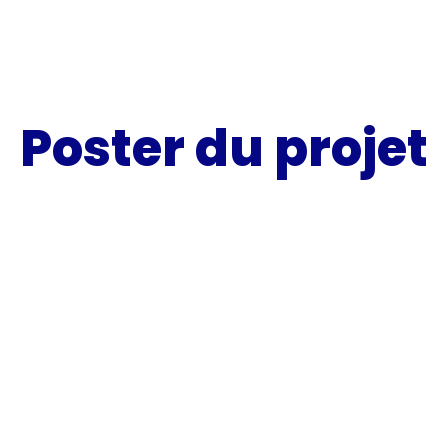
Poster du projet