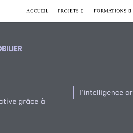
ACCUEIL
PROJETS
FORMATIONS
BILIER
l’intelligence ar
ective grâce à