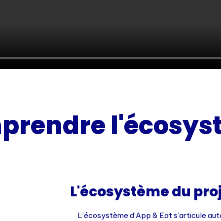
prendre l'écosys
L'écosystème du pro
L’écosystème d’App & Eat s’articule auto