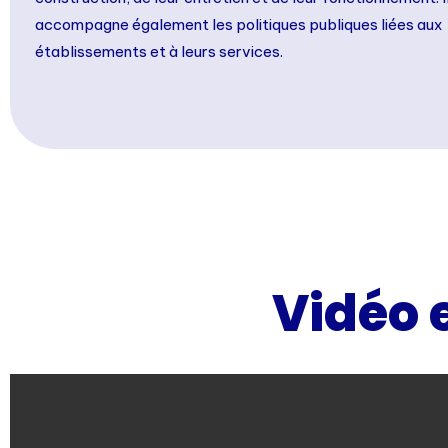
accompagne également les politiques publiques liées aux
établissements et à leurs services.
Vidéo e