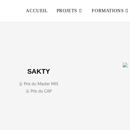
ACCUEIL
PROJETS
FORMATIONS
SAKTY
🥈 Prix du Master MIS
🥉 Prix du CAP