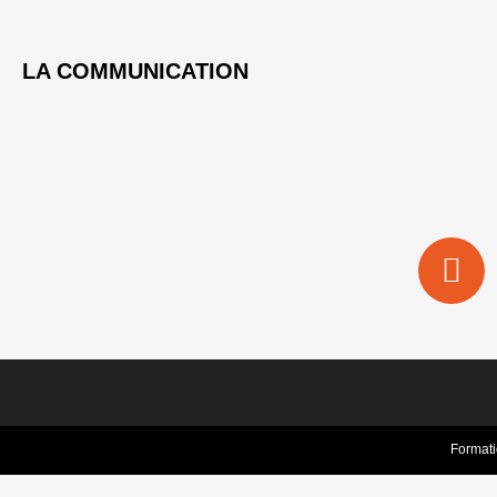
LA COMMUNICATION
Format