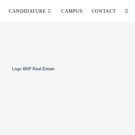
CANDIDATURE
CAMPUS
CONTACT
>
Sakty