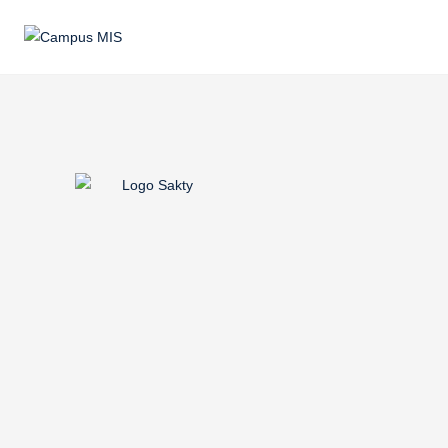
Sakty