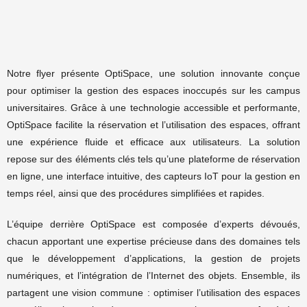
Notre flyer présente OptiSpace, une solution innovante conçue
pour optimiser la gestion des espaces inoccupés sur les campus
universitaires. Grâce à une technologie accessible et performante,
OptiSpace facilite la réservation et l’utilisation des espaces, offrant
une expérience fluide et efficace aux utilisateurs. La solution
repose sur des éléments clés tels qu’une plateforme de réservation
en ligne, une interface intuitive, des capteurs IoT pour la gestion en
temps réel, ainsi que des procédures simplifiées et rapides.
L’équipe derrière OptiSpace est composée d’experts dévoués,
chacun apportant une expertise précieuse dans des domaines tels
que le développement d’applications, la gestion de projets
numériques, et l’intégration de l’Internet des objets. Ensemble, ils
partagent une vision commune : optimiser l’utilisation des espaces