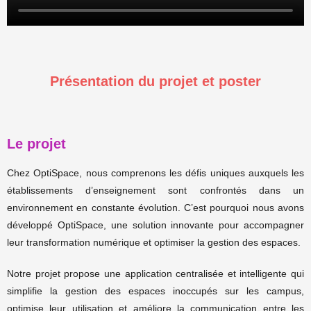
Présentation du projet et poster
Le projet
Chez OptiSpace, nous comprenons les défis uniques auxquels les
établissements d’enseignement sont confrontés dans un
environnement en constante évolution. C’est pourquoi nous avons
développé OptiSpace, une solution innovante pour accompagner
leur transformation numérique et optimiser la gestion des espaces.
Notre projet propose une application centralisée et intelligente qui
simplifie la gestion des espaces inoccupés sur les campus,
optimise leur utilisation et améliore la communication entre les