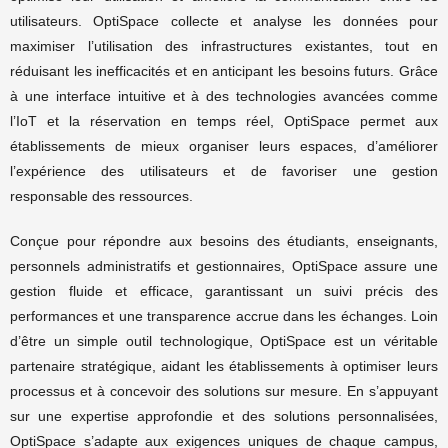
utilisateurs. OptiSpace collecte et analyse les données pour
maximiser l’utilisation des infrastructures existantes, tout en
réduisant les inefficacités et en anticipant les besoins futurs. Grâce
à une interface intuitive et à des technologies avancées comme
l’IoT et la réservation en temps réel, OptiSpace permet aux
établissements de mieux organiser leurs espaces, d’améliorer
l’expérience des utilisateurs et de favoriser une gestion
responsable des ressources.
Conçue pour répondre aux besoins des étudiants, enseignants,
personnels administratifs et gestionnaires, OptiSpace assure une
gestion fluide et efficace, garantissant un suivi précis des
performances et une transparence accrue dans les échanges. Loin
d’être un simple outil technologique, OptiSpace est un véritable
partenaire stratégique, aidant les établissements à optimiser leurs
processus et à concevoir des solutions sur mesure. En s’appuyant
sur une expertise approfondie et des solutions personnalisées,
OptiSpace s’adapte aux exigences uniques de chaque campus,