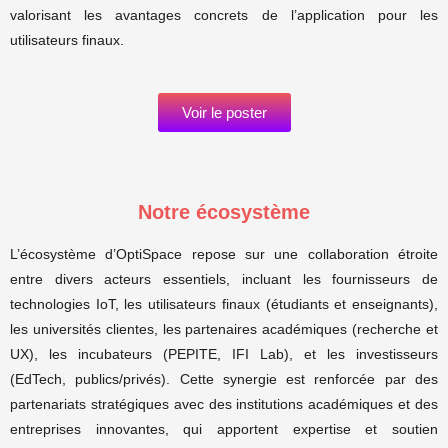
valorisant les avantages concrets de l’application pour les
utilisateurs finaux.
Voir le poster
Notre écosystème
L’écosystème d’OptiSpace repose sur une collaboration étroite
entre divers acteurs essentiels, incluant les fournisseurs de
technologies IoT, les utilisateurs finaux (étudiants et enseignants),
les universités clientes, les partenaires académiques (recherche et
UX), les incubateurs (PEPITE, IFI Lab), et les investisseurs
(EdTech, publics/privés). Cette synergie est renforcée par des
partenariats stratégiques avec des institutions académiques et des
entreprises innovantes, qui apportent expertise et soutien