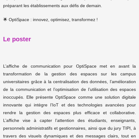
préparant les établissements aux défis de demain.
🌟 OptiSpace : innovez, optimisez, transformez !
Le poster
L’affiche de communication pour OptiSpace met en avant la
transformation de la gestion des espaces sur les campus
universitaires grâce à la centralisation des données, l’amélioration
de la communication et l’optimisation de l’utilisation des espaces
inoccupés. Elle présente OptiSpace comme une solution digitale
innovante qui intègre l’IoT et des technologies avancées pour
rendre la gestion des espaces plus efficace et collaborative.
L’affiche vise à capter l’attention des étudiants, enseignants,
personnels administratifs et gestionnaires, ainsi que du jury TIPI, à
travers des visuels dynamiques et des messages clairs, tout en