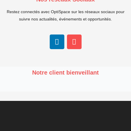
Restez connectés avec OptiSpace sur les réseaux sociaux pour
suivre nos actualités, événements et opportunités.
Notre client bienveillant