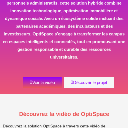
personnels administratifs, cette solution hybride combine
innovation technologique, optimisation immobilière et
dynamique sociale. Avec un écosystème solide incluant des
partenaires académiques, des incubateurs et des
investisseurs, OptiSpace s’engage à transformer les campus
en espaces intelligents et connectés, tout en promouvant une
gestion responsable et durable des ressources
universitaires.
Voir la vidéo
Découvrir le projet
Découvrez la vidéo de OptiSpace
Découvrez la solution OptiSpace à travers cette vidéo de