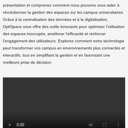
présentation et comprenez comment nous pouvons vous aider à
révolutionner la gestion des espaces sur les campus universitaires.
Grâce à la centralisation des données et à la digitalisation,
OptiSpace vous offre des outils innovants pour optimiser l’utilisation
des espaces inoccupés, améliorer l’efficacité et renforcer
l’engagement des utilisateurs. Explorez comment notre technologie
peut transformer vos campus en environnements plus connectés et
interactifs, tout en simplifiant la gestion et en favorisant une
meilleure prise de décision.