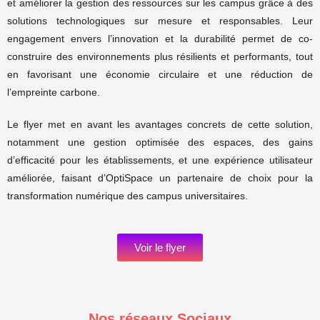
et améliorer la gestion des ressources sur les campus grâce à des
solutions technologiques sur mesure et responsables. Leur
engagement envers l’innovation et la durabilité permet de co-
construire des environnements plus résilients et performants, tout
en favorisant une économie circulaire et une réduction de
l’empreinte carbone.
Le flyer met en avant les avantages concrets de cette solution,
notamment une gestion optimisée des espaces, des gains
d’efficacité pour les établissements, et une expérience utilisateur
améliorée, faisant d’OptiSpace un partenaire de choix pour la
transformation numérique des campus universitaires.
Voir le flyer
Nos réseaux Sociaux