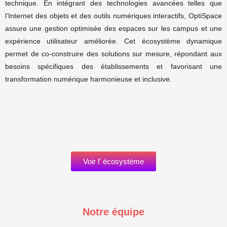
technique. En intégrant des technologies avancées telles que
l’Internet des objets et des outils numériques interactifs, OptiSpace
assure une gestion optimisée des espaces sur les campus et une
expérience utilisateur améliorée. Cet écosystème dynamique
permet de co-construire des solutions sur mesure, répondant aux
besoins spécifiques des établissements et favorisant une
transformation numérique harmonieuse et inclusive.
Voir l' écosystème
Notre équipe