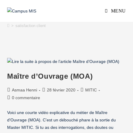
MENU
satisfaction client
>
satisfaction client
Maître d’Ouvrage (MOA)
Asmaa Henni
28 février 2020
MITIC
0 commentaire
Voici une courte vidéo explicative du métier de Maître
d'Ouvrage (MOA). C'est un débouché phare à la sortie du
Master MITIC. Si tu as des interrogations, des doutes ou