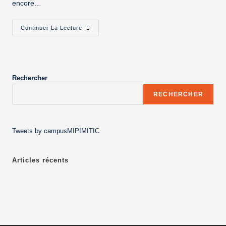
encore…
Continuer La Lecture
Rechercher
RECHERCHER
Tweets by campusMIPIMITIC
Articles récents