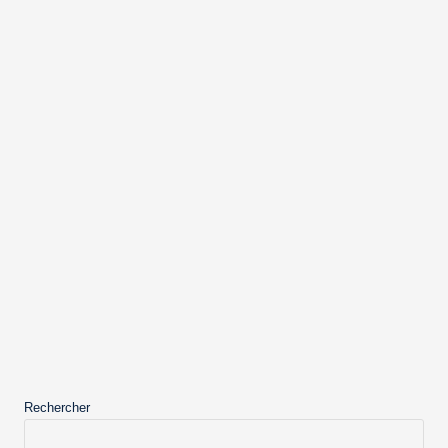
Rechercher