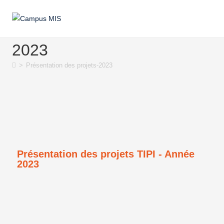
Présentation des projets-
2023
>
Présentation des projets-2023
Présentation des projets TIPI - Année
2023