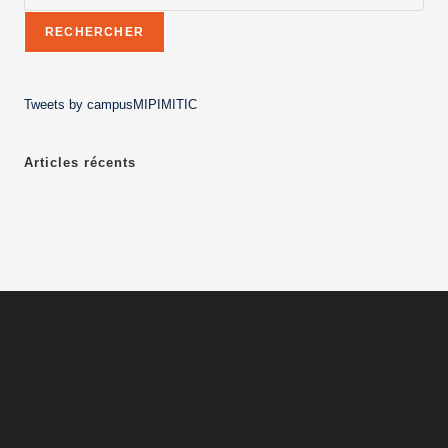
RECHERCHER
Tweets by campusMIPIMITIC
Articles récents