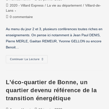
2020 - Villard Express
/
La vie au département
/
Villard-de-
Lans
0 commentaire
Au menu du jour 2 et 3, plusieurs conférences toutes riches en
enseignements. On pense ici notamment à Jean Paul DENIS,
Pierre MERLE, Gaétan REMEUR, Yvonne GELLON ou encore
Benoit…
Continuer La Lecture
L’éco-quartier de Bonne, un
quartier devenu référence de la
transition énergétique