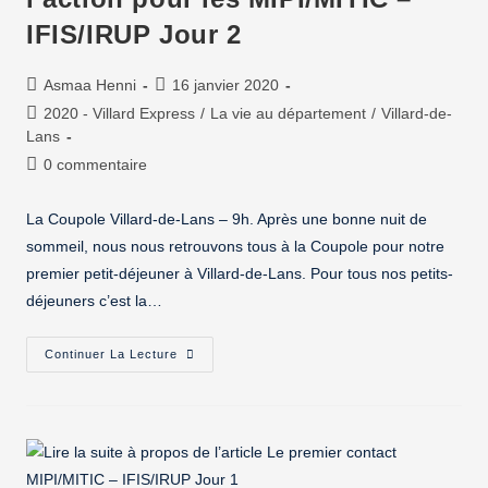
IFIS/IRUP Jour 2
Asmaa Henni
16 janvier 2020
2020 - Villard Express
/
La vie au département
/
Villard-de-
Lans
0 commentaire
La Coupole Villard-de-Lans – 9h. Après une bonne nuit de
sommeil, nous nous retrouvons tous à la Coupole pour notre
premier petit-déjeuner à Villard-de-Lans. Pour tous nos petits-
déjeuners c’est la…
Continuer La Lecture