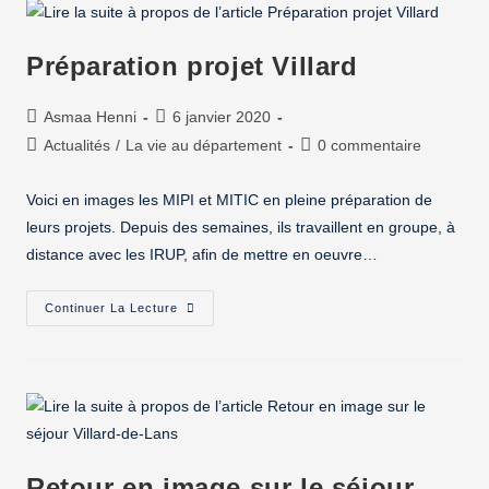
Préparation projet Villard
Asmaa Henni
6 janvier 2020
Actualités
/
La vie au département
0 commentaire
Voici en images les MIPI et MITIC en pleine préparation de
leurs projets. Depuis des semaines, ils travaillent en groupe, à
distance avec les IRUP, afin de mettre en oeuvre…
Continuer La Lecture
Retour en image sur le séjour