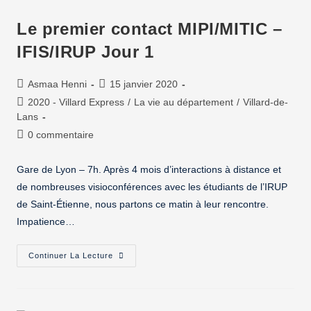
Le premier contact MIPI/MITIC –
IFIS/IRUP Jour 1
Asmaa Henni
15 janvier 2020
2020 - Villard Express
/
La vie au département
/
Villard-de-
Lans
0 commentaire
Gare de Lyon – 7h. Après 4 mois d’interactions à distance et
de nombreuses visioconférences avec les étudiants de l’IRUP
de Saint-Étienne, nous partons ce matin à leur rencontre.
Impatience…
Continuer La Lecture