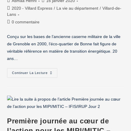
Asmaa Henni
16 janvier 2020
2020 - Villard Express
/
La vie au département
/
Villard-de-
Lans
0 commentaire
Conçu sur les bases de l’ancienne caserne militaire de la ville
de Grenoble en 2000, l’éco-quartier de Bonne fait figure de
véritable référence en matière de transition énergétique. 20
ans…
Continuer La Lecture
Première journée au cœur de
l’action pour les MIPI/MITIC –