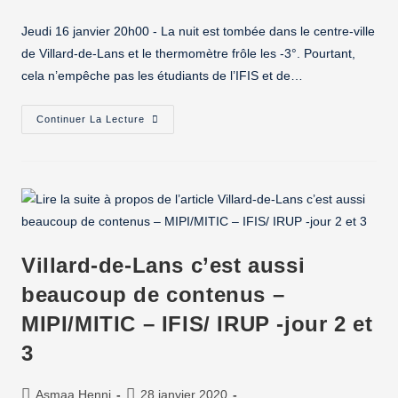
Jeudi 16 janvier 20h00 - La nuit est tombée dans le centre-ville
de Villard-de-Lans et le thermomètre frôle les -3°. Pourtant,
cela n’empêche pas les étudiants de l’IFIS et de…
Continuer La Lecture
Villard-de-Lans c’est aussi
beaucoup de contenus –
MIPI/MITIC – IFIS/ IRUP -jour 2 et
3
Asmaa Henni
28 janvier 2020