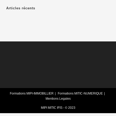
Articles récents
Formations MIPI-IMMOBILLIER
Formations MITIC-NUMERIQUE
Mentions Legales
MIPI MITIC IFIS - © 2023