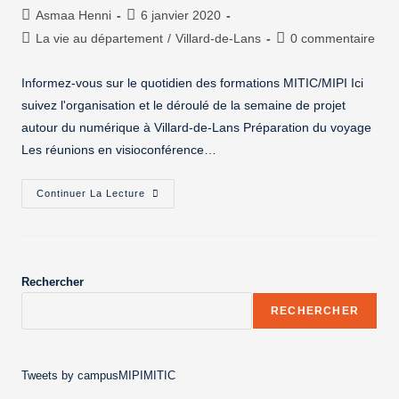
Asmaa Henni
6 janvier 2020
La vie au département
/
Villard-de-Lans
0 commentaire
Informez-vous sur le quotidien des formations MITIC/MIPI Ici
suivez l'organisation et le déroulé de la semaine de projet
autour du numérique à Villard-de-Lans Préparation du voyage
Les réunions en visioconférence…
Continuer La Lecture
Rechercher
RECHERCHER
Tweets by campusMIPIMITIC