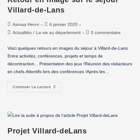
Villard-de-Lans
Asmaa Henni
6 janvier 2020
Actualités
/
La vie au département
0 commentaire
Voici quelques retours en images du séjour à Villard-de-Lans.
Entre activités, conférences, projets et temps de
décontraction... Présentation des jeux !Réunion des rédacteurs
en chefs.Attentifs lors des conférences !Après les…
Continuer La Lecture
Projet Villard-deLans